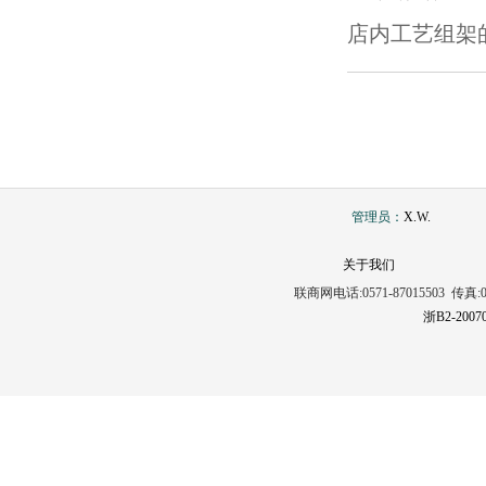
店内工艺组架
管理员：
X.W.
关于我们
联商网电话:0571-87015503 传真:0571
浙B2-2007