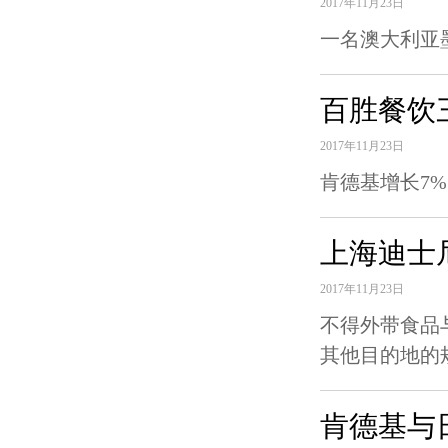
2017年11月23日
一名澳大利亚
百胜餐饮
2017年11月23日
肯德基增长7
上海迪士
2017年11月23日
不得外带食品
其他目的地的
肯德基与