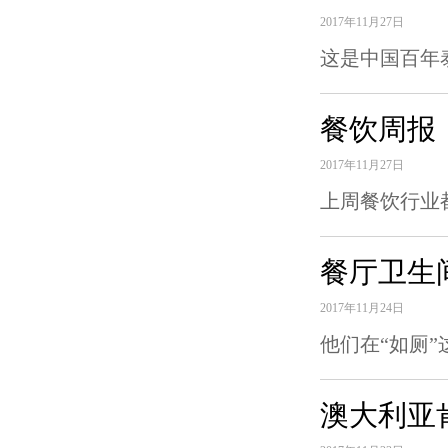
2017年11月27日
这是中国百年
餐饮周报
2017年11月27日
上周餐饮行业
餐厅卫生
2017年11月24日
他们在“如厕
澳大利亚