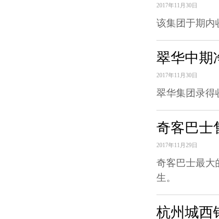
2017年11月30日
该集团于期内收
翠华中期净
2017年11月30日
翠华集团录得收益
奇客巴士
2017年11月29日
奇客巴士最大
生。
杭州城西