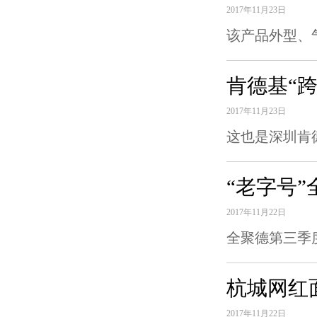
2017年11月23日
该产品外型、
肯德基“跨
2017年11月23日
这也是深圳肯
“老字号”
2017年11月22日
全聚德第三季度
杭城网红
2017年11月22日