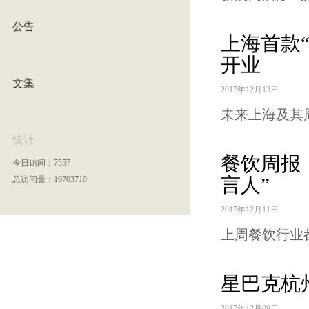
公告
上海首款
开业
文集
2017年12月13日
未来上海及其
统计
餐饮周报
今日访问：7557
言人”
总访问量：19703710
2017年12月11日
上周餐饮行业
星巴克杭
2017年12月09日