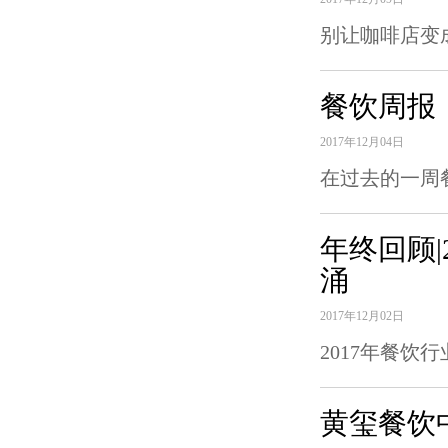
别让咖啡店变成
餐饮周报
2017年12月04日
在过去的一周
年终回顾|
涌
2017年12月02日
2017年餐饮
黄玺餐饮中