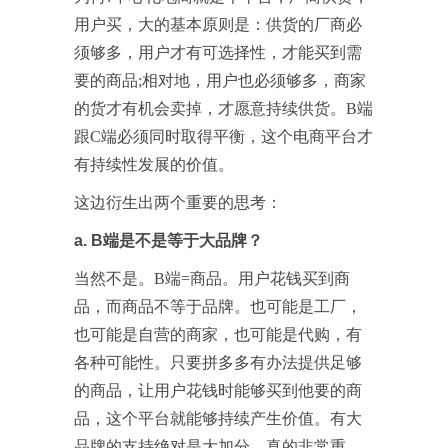
用户买，大的基本原则是：供货的厂商必
须够多，用户才有可选择性，才能买到需
要的商品;相对地，用户也必须够多，商家
的货才有机会卖掉，才愿意持续供货。B端
跟C端必须同时取得平衡，这个电商平台才
有持续性发展的价值。
这边衍生出两个重要的思考：
a. B端是不是等于大品牌？
当然不是。B端=商品。用户花钱买到商
品，而商品不等于品牌。也可能是工厂，
也可能是自营的商家，也可能是代购，有
各种可能性。只要拼多多有办法提供足够
的商品，让用户花钱时能够买到他要的商
品，这个平台就能够持续产生价值。有大
品牌的支持绝对是大加分，真的非常重