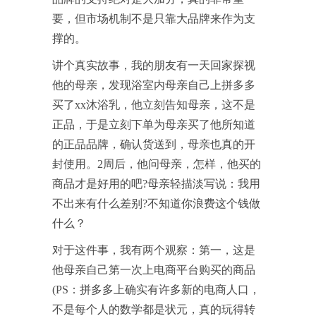
要，但市场机制不是只靠大品牌来作为支
撑的。
讲个真实故事，我的朋友有一天回家探视
他的母亲，发现浴室内母亲自己上拼多多
买了xx沐浴乳，他立刻告知母亲，这不是
正品，于是立刻下单为母亲买了他所知道
的正品品牌，确认货送到，母亲也真的开
封使用。2周后，他问母亲，怎样，他买的
商品才是好用的吧?母亲轻描淡写说：我用
不出来有什么差别?不知道你浪费这个钱做
什么？
对于这件事，我有两个观察：第一，这是
他母亲自己第一次上电商平台购买的商品
(PS：拼多多上确实有许多新的电商人口，
不是每个人的数学都是状元，真的玩得转