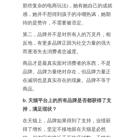
那些复杂的电商玩法)，她有她自己的成就
感，她并不想得到孩子的冷嘲热讽，她期
待的是赞许，不需要被否定。
第二，品牌并不是对所有人的万灵丹，相
反地，有更多品牌正因为社交力量的强大
而逐渐失去消费者忠诚度。
商品才是最真实面对消费者的东西，不是
品牌。品牌力量绝对存在，但品牌力量正
在减弱也是真实存在的现象。品牌不等于
商品。
b. 天猫平台上的所有品牌是否都获得了支
持，满足现状？
在天猫上，品牌如果得到了支持，业绩获
得了增长，坚定不移地留在天猫是必然