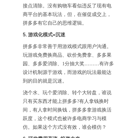
接点清除。没有购物车看似违反了现有电
商平台的基本玩法，但，在催促成交上，
拼多多有它自己的思维逻辑。
5. 游戏化模式=沉迷
拼多多非常善于用游戏模式跟用户沟通。
玩游戏免费换商品、砍价免费拿、多多果
园、多多爱消除、1分抽大奖………有许多
设计机制源于游戏，而游戏的玩法最能达
到的目的就是沉迷。
浇个水、玩个爱消除、转个大转盘，谁说
只有买东西才能上拼多多?有人拿钱换时
间，有人拿时间换钱，拼多多拿游戏换活
跃度，这个模式也被许多电商学习与模
仿。如果这个方式没有效，谁会模仿？