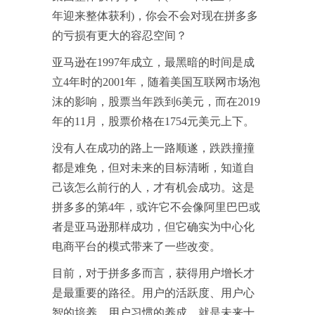
年迎来整体获利)，你会不会对现在拼多多
的亏损有更大的容忍空间？
亚马逊在1997年成立，最黑暗的时间是成
立4年时的2001年，随着美国互联网市场泡
沫的影响，股票当年跌到6美元，而在2019
年的11月，股票价格在1754元美元上下。
没有人在成功的路上一路顺遂，跌跌撞撞
都是难免，但对未来的目标清晰，知道自
己该怎么前行的人，才有机会成功。这是
拼多多的第4年，或许它不会像阿里巴巴或
者是亚马逊那样成功，但它确实为中心化
电商平台的模式带来了一些改变。
目前，对于拼多多而言，获得用户增长才
是最重要的路径。用户的活跃度、用户心
智的培养、用户习惯的养成，就是未来十