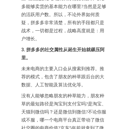
多能够卖货的基本能力在哪里?当然是足够
的活跃用户数。所以，不论外界如何质
疑，拼多多非常清楚，所有的手段都只是
战术，一切都是过程，战略高度就是：用
户增长。
3. 拼多多的社交属性从诞生开始就碾压阿
里。
未来电商的主要入口会从搜索到推荐。推
荐的模式，包含了朋友的种草跟后台的大
数据、人工智能及算法优化等。
没有人能够忽略朋友的种草能力，朋友种
草的最短路径是淘宝到支付宝吗?是淘宝、
天猫到微信吗？还是微信到微信?不论你服
或不服，哪一个电商平台真正带动了微信
社交圈的电商价值?京东5年前就拿到了微