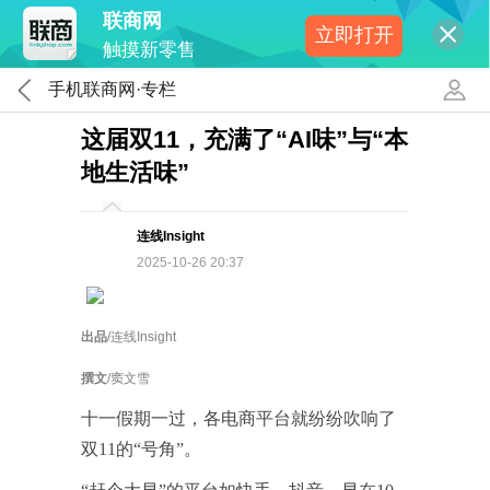
联商网
立即打开
触摸新零售
手机联商网·专栏
这届双11，充满了“AI味”与“本
地生活味”
连线Insight
2025-10-26 20:37
出品
/连线Insight
撰文
/窦文雪
十一假期一过，各电商平台就纷纷吹响了
双11的“号角”。