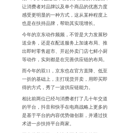
让消费者对品牌以及单个商品的优惠力度
感受更明显的一种方式，这从某种程度上
也是在扶持品牌，帮助其实现增长。
今年的京东动作频频，不管是大力发展秒
送业务，还是在配送服务上加速布局、推
出即时零售超市、开起外卖门店七鲜小厨
等动作，实则都是在完善供应链的布局。
而今年的双11，京东也在官方直降、低至
一折的基础上，主打现货开卖，用即买即
得的方式，秀了一波供应链能力。
相比前两位已经与消费者打了几十年交道
的平台，抖音和快手在电商战略上更多的
是基于平台的内容优势做创新，并通过技
术进一步扶持平台商家。