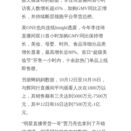
据天猫发布的数据，李佳琦直播间首小时
访客人数增长超45%，加购GMV同比正增
长，并持续断层领跑平台带货总榜。
美ONE也向连线Insight透露，今年李佳琦
直播间双11首小时加购GMV同比保持增
长，美妆、母婴、时尚、食品等细分品类
增长显著，最高增长近80%。首日“超级美
妆节”开售一小时内，十余款热门单品上线
即售罄。
另据蝉妈妈数据，10月12日至10月16日，
与辉同行直播间平均观看人次在1800万以
上，其销售额有三天达到5000万元-7500万
元，其中12日和16日达到7500万元-1亿
元。
“明星直播带货一哥”贾乃亮也拿到了不错