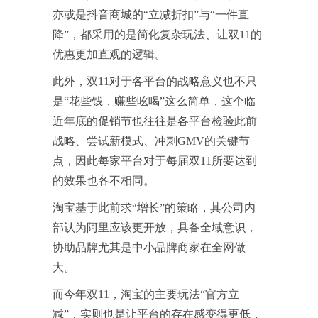
亦或是抖音商城的“立减折扣”与“一件直
降”，都采用的是简化复杂玩法、让双11的
优惠更加直观的逻辑。
此外，双11对于各平台的战略意义也不只
是“花些钱，赚些吆喝”这么简单，这个临
近年底的促销节也往往是各平台检验此前
战略、尝试新模式、冲刺GMV的关键节
点，因此每家平台对于每届双11所要达到
的效果也各不相同。
淘宝基于此前求“增长”的策略，其公司内
部认为阿里应该更开放，具备全域意识，
协助品牌尤其是中小品牌商家在全网做
大。
而今年双11，淘宝的主要玩法“官方立
减”，实则也是让平台的存在感变得更低，