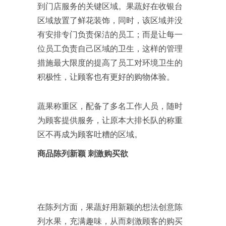
到门店服务的关键区域。果蔬好在收银台
区域放置了鲜花装饰，同时，该区域并没
有安排专门负责保洁的员工；而是让每一
位员工负责自己区域的卫生，这样的管理
措施最大限度的提高了员工对环境卫生的
积极性，让顾客也有更好的购物体验。
蔬果称重区，配备了多名工作人员，随时
为顾客提供服务，让原本大排长队的称重
区不再成为顾客吐糟的区域。
商品陈列新颖
刺激购买欲
在陈列方面，果蔬好用新颖的想法创意陈
列水果，充满趣味，从而刺激顾客的购买