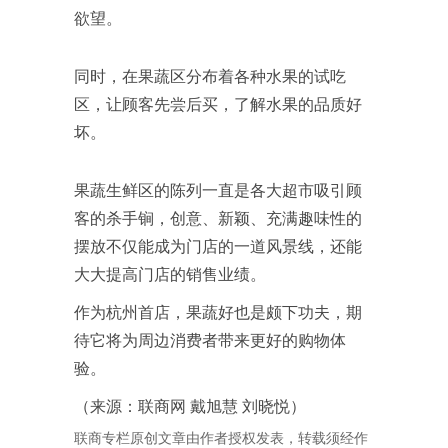
欲望。
同时，在果蔬区分布着各种水果的试吃
区，让顾客先尝后买，了解水果的品质好
坏。
果蔬生鲜区的陈列一直是各大超市吸引顾
客的杀手锏，创意、新颖、充满趣味性的
摆放不仅能成为门店的一道风景线，还能
大大提高门店的销售业绩。
作为杭州首店，果蔬好也是颇下功夫，期
待它将为周边消费者带来更好的购物体
验。
（来源：联商网 戴旭慧 刘晓悦）
联商专栏原创文章由作者授权发表，转载须经作