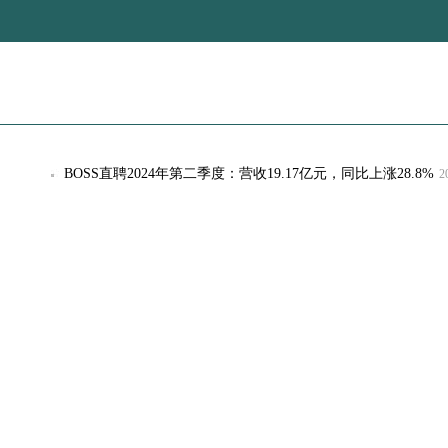
BOSS直聘2024年第二季度：营收19.17亿元，同比上涨28.8%
2