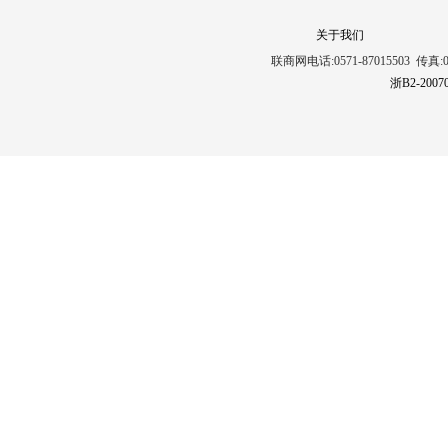
关于我们
联商网电话:0571-87015503 传真:0571
浙B2-2007