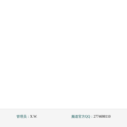
管理员：
X.W.
频道官方QQ：
2774698110