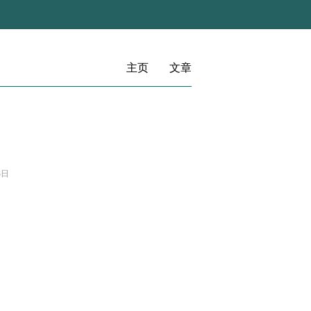
主页
文章
3日