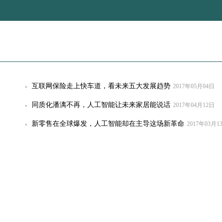
互联网保险走上快车道，看未来五大发展趋势
2017年05月04日
同质化潘漓不再，人工智能让未来家居能说话
2017年04月12日
新零售在全球爆发，人工智能却在主导这场新革命
2017年03月1