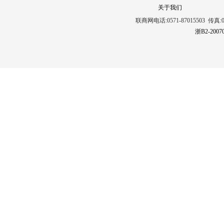
关于我们
联商网电话:0571-87015503 传真:0571
浙B2-2007