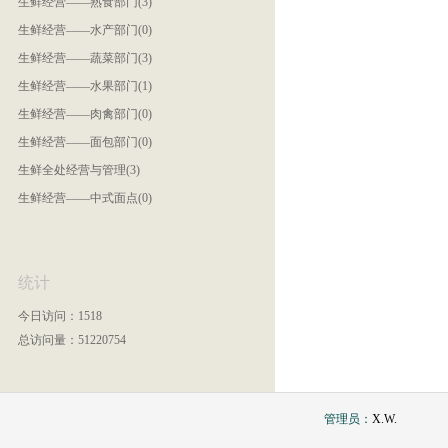
生鲜经营——熟食部门(3)
生鲜经营——水产部门(0)
生鲜经营——蔬菜部门(3)
生鲜经营——水果部门(1)
生鲜经营——肉禽部门(0)
生鲜经营——面包部门(0)
生鲜全处经营与管理(3)
生鲜经营——中式面点(0)
统计
今日访问：1518
总访问量：51220754
管理员：
X.W.