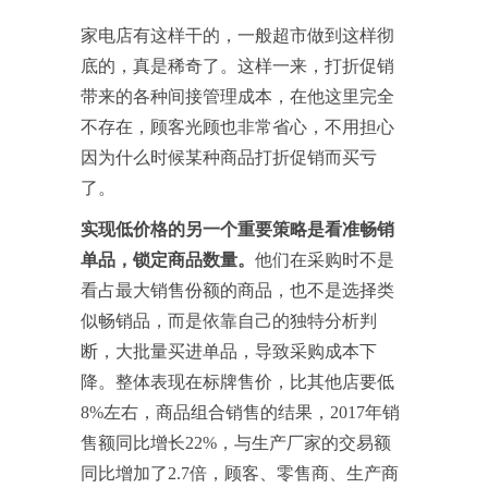
家电店有这样干的，一般超市做到这样彻
底的，真是稀奇了。这样一来，打折促销
带来的各种间接管理成本，在他这里完全
不存在，顾客光顾也非常省心，不用担心
因为什么时候某种商品打折促销而买亏
了。
实现低价格的另一个重要策略是看准畅销
单品，锁定商品数量。
他们在采购时不是
看占最大销售份额的商品，也不是选择类
似畅销品，而是依靠自己的独特分析判
断，大批量买进单品，导致采购成本下
降。整体表现在标牌售价，比其他店要低
8%左右，商品组合销售的结果，2017年销
售额同比增长22%，与生产厂家的交易额
同比增加了2.7倍，顾客、零售商、生产商