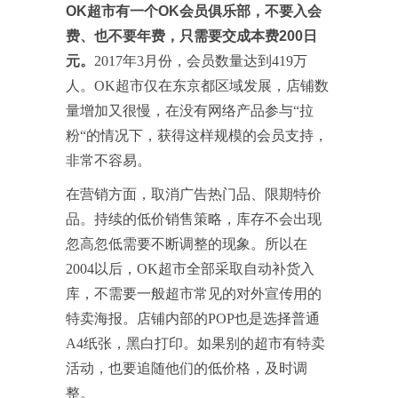
OK超市
有一个OK会员俱乐部，不要入会
费、也不要年费，只需要交成本费200日
元。
2017年3月份，会员数量达到419万
人。OK超市仅在东京都区域发展，店铺数
量增加又很慢，在没有网络产品参与“拉
粉“的情况下，获得这样规模的会员支持，
非常不容易。
在营销方面，取消广告热门品、限期特价
品。持续的低价销售策略，库存不会出现
忽高忽低需要不断调整的现象。所以在
2004以后，OK超市全部采取自动补货入
库，不需要一般超市常见的对外宣传用的
特卖海报。店铺内部的POP也是选择普通
A4纸张，黑白打印。如果别的超市有特卖
活动，也要追随他们的低价格，及时调
整。