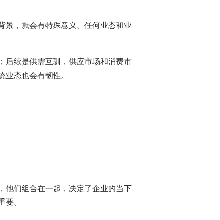
。
背景，就会有特殊意义。任何业态和业
；后续是供需互驯，供应市场和消费市
统业态也会有韧性。
，他们组合在一起，决定了企业的当下
重要。