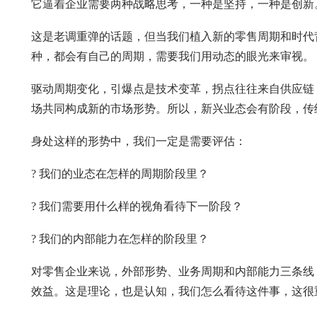
它逼着企业需要两种战略思考，一种是坚持，一种是创新
这是老调重弹的话题，但当我们植入新的零售周期和时代
种，都会有自己的周期，需要我们用动态的眼光来审视。
驱动周期变化，引爆点是技术变革，拐点往往来自供应链
场共同构成新的市场形势。所以，新兴业态会有阶段，传
身处这样的形势中，我们一定是需要评估：
? 我们的业态在怎样的周期阶段里？
? 我们需要用什么样的视角看待下一阶段？
? 我们的内部能力在怎样的阶段里？
对零售企业来说，外部形势、业务周期和内部能力三条线
效益。这是理论，也是认知，我们怎么看待这件事，这很