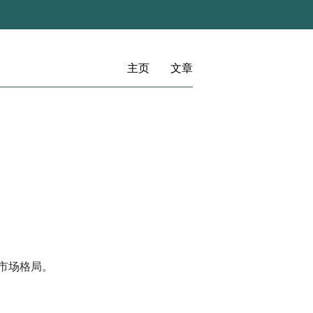
主页
文章
市场格局。