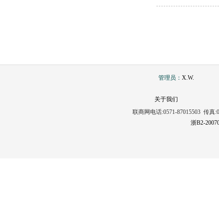
管理员：
X.W.
关于我们
联商网电话:0571-87015503 传真:0571
浙B2-2007