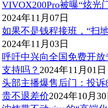
VIVOX200Pro被曝“
2024年11月07日
如果不是钱程接班，“扫
2024年11月03日
呼吁中兴向全国免费开放
支持吗？
2024年11月01日
头部主播爆售后门：投诉8
贵不退差价
2024年10月3