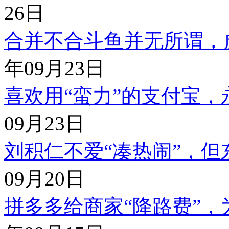
26日
合并不合斗鱼并无所谓，
年09月23日
喜欢用“蛮力”的支付宝，
09月23日
刘积仁不爱“凑热闹”，但
09月20日
拼多多给商家“降路费”