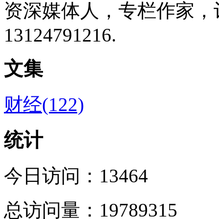
资深媒体人，专栏作家，
13124791216.
文集
财经(122)
统计
今日访问：13464
总访问量：19789315