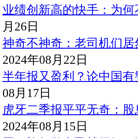
业绩创新高的快手：为何
月26日
神奇不神奇：老司机们居
2024年08月22日
半年报又盈利？论中国有
08月17日
虎牙二季报平平无奇：股
2024年08月15日