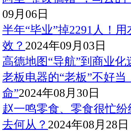
09月06日
半年“毕业”掉2291人！
效？
2024年09月03日
高德地图“导航”到商业化
老板电器的“老板”不好当
命”
2024年08月30日
赵一鸣零食、零食很忙纷
去何从？
2024年08月28日