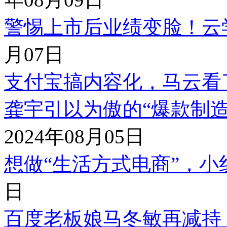
警惕上市后业绩变脸！云
月07日
支付宝搞内容化，马云看
龚宇引以为傲的“爆款制
2024年08月05日
想做“生活方式电商”，
日
百度老板娘马冬敏再减持