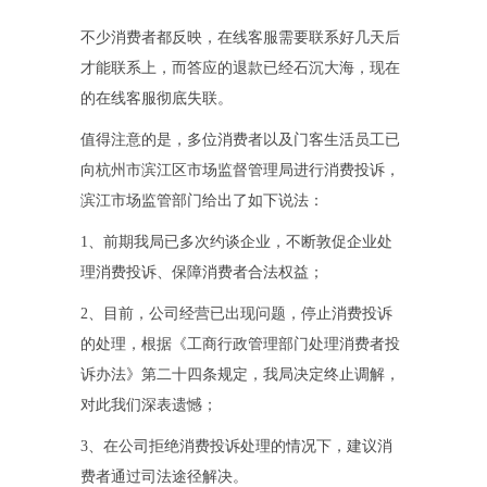
不少消费者都反映，在线客服需要联系好几天后
才能联系上，而答应的退款已经石沉大海，现在
的在线客服彻底失联。
值得注意的是，多位消费者以及门客生活员工已
向杭州市滨江区市场监督管理局进行消费投诉，
滨江市场监管部门给出了如下说法：
1、前期我局已多次约谈企业，不断敦促企业处
理消费投诉、保障消费者合法权益；
2、目前，公司经营已出现问题，停止消费投诉
的处理，根据《工商行政管理部门处理消费者投
诉办法》第二十四条规定，我局决定终止调解，
对此我们深表遗憾；
3、在公司拒绝消费投诉处理的情况下，建议消
费者通过司法途径解决。