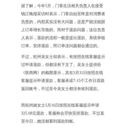
据了解，今年5月，门客生活相关负责人在接受
钱江晚报采访时表示，门客自始至终是对消费者
负责的，内部其实没有大问题，还是产能没能跟
上订单增长导致的。而对于退款问题，这位负责
人表示，退款的流程一般是提出退款、系统审核
订单、安排退款，而订单没问题都会通过的。
不过，杭州吴女士却表示，有按照在线客服提示
过申请退款，但都没有下文了。吴女士提供给
《联商网》的截图显示，其在5月31日按照在线
客服提示申请退款，客服承诺7-15个工作日原路
返回账号，不过至今吴女士都没有收到退款。
而杭州姚女士5月16日按照在线客服提示申请
325.08元退款，客服称会尽快安排退款。不过直
至今日，她没都看到退款到账。