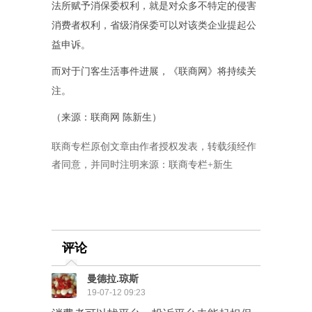
法所赋予消保委权利，就是对众多不特定的侵害
消费者权利，省级消保委可以对该类企业提起公
益申诉。
而对于门客生活事件进展，《联商网》将持续关
注。
（来源：联商网 陈新生）
联商专栏原创文章由作者授权发表，转载须经作
者同意，并同时注明来源：联商专栏+新生
评论
曼德拉.琼斯
19-07-12 09:23