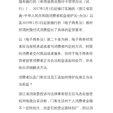
颁布施行的《单用途商业预付卡管理办法（试
行）》、2017年5月1日起修订实施的《浙江省实
施<中华人民共和国消费者权益保护法>办法》以
及2019年1月1日起新施行的《电子商务法》都对
所谓的预付式消费提出了具体的监管要求。
以《电子商务法》第二十条为例，电子商务经营
者应当按照承诺或者与消费者约定的方式、时限
向消费者交付商品或者服务。但对于电子商务经
营者损害消费者正当合法权益该如何处罚，并未
给出详细解决方法。
消费者以及门客生活员工该如何维护自身正当合
法权益？
浙江省消保委投诉与法律事务部主任马杰在接受
杭州电视台采访称，门客生活对个人消费者金额
不一定特别大，但是它的受众面特别广，所以消