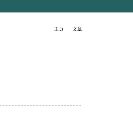
主页
文章