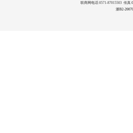
联商网电话:0571-87015503 传真:0571
浙B2-2007