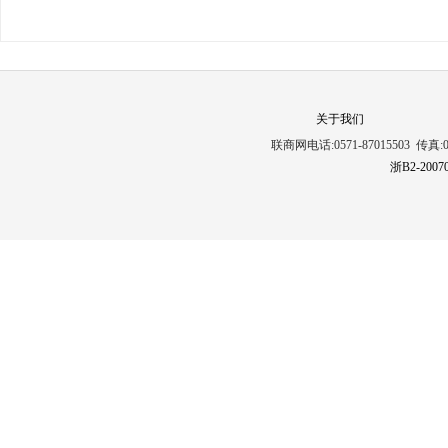
关于我们
联商网电话:0571-87015503 传真:0571
浙B2-2007