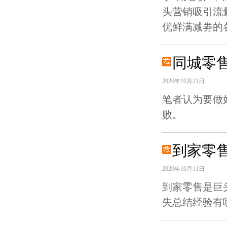
头营销吸引流
优鲜满减劵的各
同城零
2020年10月21日
笔者认为要做
败。
到家零
2020年10月11日
到家零售是巨
失总结经验有