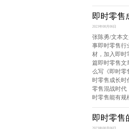
即时零售
2023年08月06日
张陈勇/文本
事即时零售行
材，加入即时
篇即时零售文
么写《即时零
时零售成长时
零售混战时代
时零售能有规模
即时零售
2023年08月06日