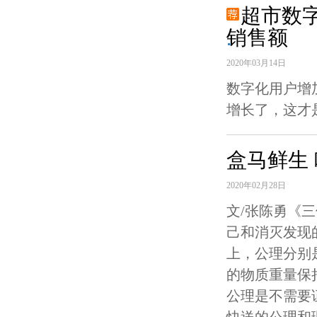
超市数
销售额
2020年03月14日
数字化用户增
增长了，这才
盒马鲜生
2020年02月28日
文/张陈勇《
己和消灭发现
上，公理分别
的物质重量保
公理是不需要