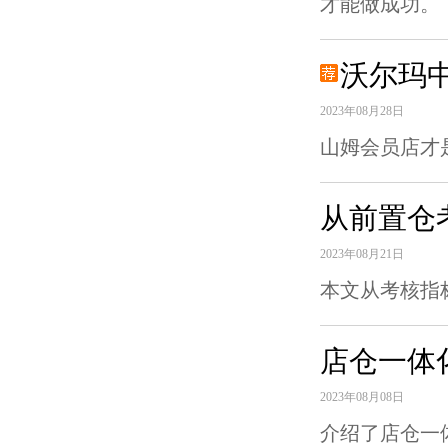
才能做成功。
沃尔玛中
2023年08月28日
山姆会员店才
从前置仓
2023年08月21日
本文从考核指
店仓一体化
2023年08月08日
介绍了店仓一