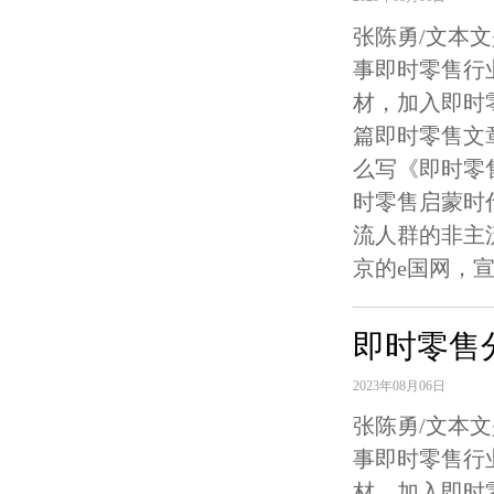
张陈勇/文本
事即时零售行
材，加入即时
篇即时零售文
么写《即时零
时零售启蒙时
流人群的非主
京的e国网，宣
即时零售
2023年08月06日
张陈勇/文本
事即时零售行
材，加入即时