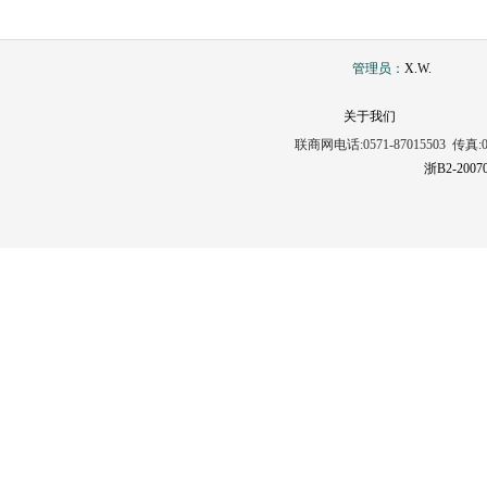
管理员：
X.W.
关于我们
联商网电话:0571-87015503 传真:0571
浙B2-2007