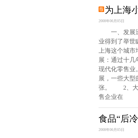
为上海
2008年06月05日
一、发展迅
业得到了举世
上海这个城市
展：通过十几
现代化零售业
展，一些大型
张。 2、大
售企业在
食品“后
2008年06月05日