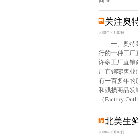
关注奥
2008年06月02日
一、奥特莱
行的一种工厂
许多工厂直销商店
厂直销零售业(Fa
有一百多年的
和残损商品发
（Factory Outl
北美生
2008年06月02日