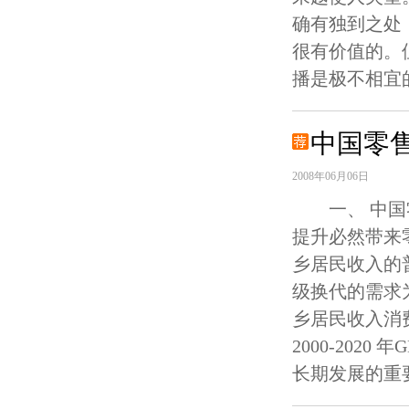
确有独到之处
很有价值的。
播是极不相宜
中国零
2008年06月06日
一、 中国
提升必然带来
乡居民收入的
级换代的需求
乡居民收
2000-20
长期发展的重