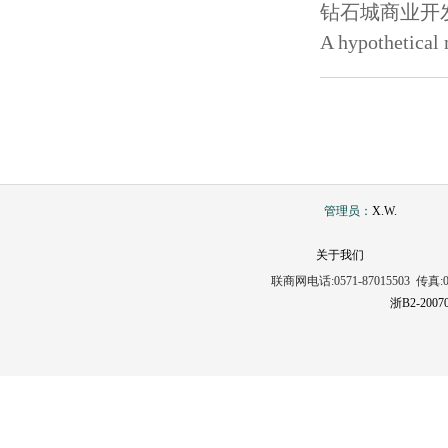
钻石城商业开发
A hypothetical 
管理员：
X.W.
关于我们
联商网电话:0571-87015503 传真:0571
浙B2-2007