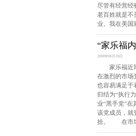
尽管有经营经
老百姓就是不
业。我在美国
“家乐福
2008年06月18日
家乐福近期
在激烈的市场
也容易满足于
归结为“执行
业“黑手党”
该党成员，就
拾。 在市场