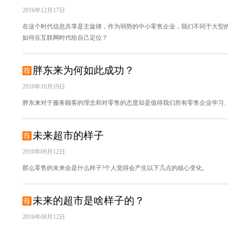
2016年12月17日
在这个时代信息共享是主旋律，作为弱势的中小零售企业，我们不同于大型
如何在互联网时代给自己定位？
胖东来为何如此成功？
2016年10月19日
胖东来对于服务顾客的理念和对零售的态度却是值得我们所有零售企业学习
未来超市的样子
2016年09月12日
那么零售的未来会是什么样子?个人觉得会产生以下几点的核心变化。
未来的超市是啥样子的？
2016年08月12日