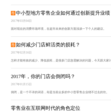
中小型地方零售企业如何通过创新提升业绩
2017年03月04日
面对现在的消费市场环境，在超市未来的创新方面浅谈一下个人的建议。
如何减少门店鲜活类的损耗？
2017年02月16日
怎样才能有效的减少、降低损耗，是很多门店急需解决的问题，今天跟大家
2017年，你的门店会倒闭吗？
2017年01月15日
倒闭，是一个不详的词语，却是当前众多的中小型零售企业绕不过去的坎。
零售业在互联网时代的角色定位